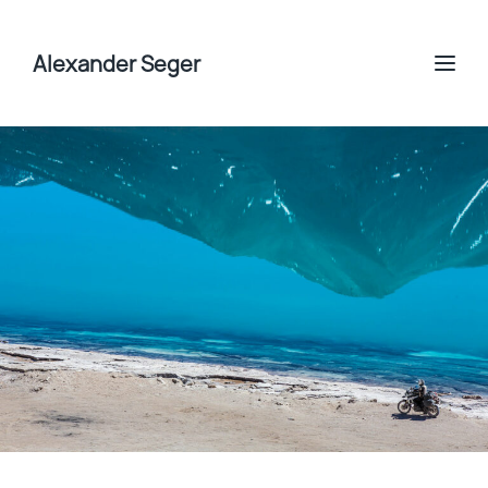
Alexander Seger