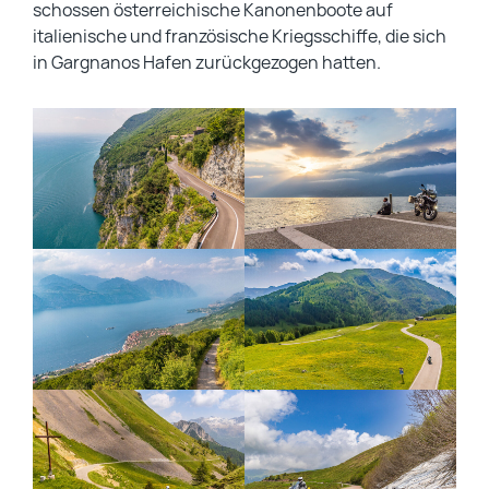
schossen österreichische Kanonenboote auf
italienische und französische Kriegsschiffe, die sich
in Gargnanos Hafen zurückgezogen hatten.