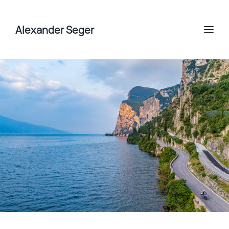
Alexander Seger