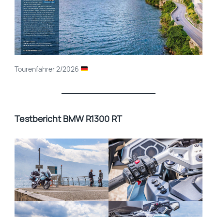
Tourenfahrer 2/2026
Testbericht BMW R1300 RT