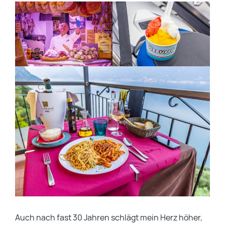
Auch nach fast 30 Jahren schlägt mein Herz höher,