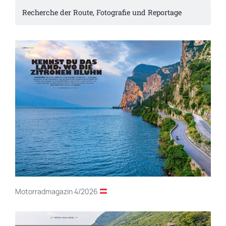
Recherche der Route, Fotografie und Reportage
Motorradmagazin 4/2026