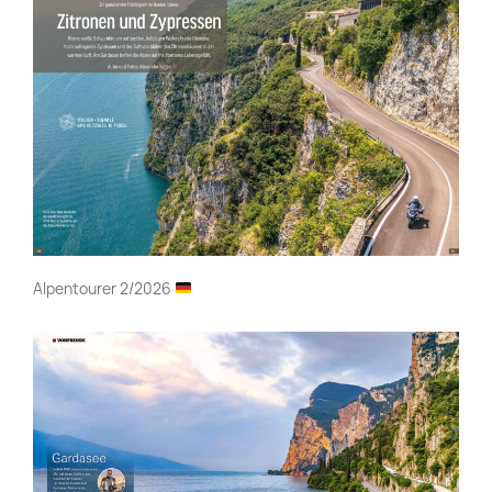
Alpentourer 2/2026