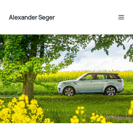
Alexander Seger