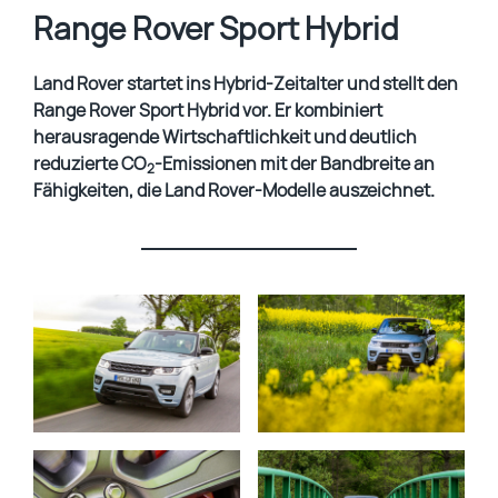
Range Rover Sport Hybrid
Land Rover startet ins Hybrid-Zeitalter und stellt den
Range Rover Sport Hybrid vor. Er kombiniert
herausragende Wirtschaftlichkeit und deutlich
reduzierte CO
-Emissionen mit der Bandbreite an
2
Fähigkeiten, die Land Rover-Modelle auszeichnet.